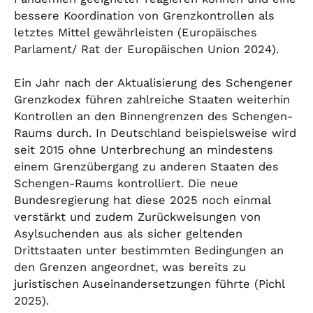
bessere Koordination von Grenzkontrollen als
letztes Mittel gewährleisten (Europäisches
Parlament/ Rat der Europäischen Union 2024).
Ein Jahr nach der Aktualisierung des Schengener
Grenzkodex führen zahlreiche Staaten weiterhin
Kontrollen an den Binnengrenzen des Schengen-
Raums durch. In Deutschland beispielsweise wird
seit 2015 ohne Unterbrechung an mindestens
einem Grenzübergang zu anderen Staaten des
Schengen-Raums kontrolliert. Die neue
Bundesregierung hat diese 2025 noch einmal
verstärkt und zudem Zurückweisungen von
Asylsuchenden aus als sicher geltenden
Drittstaaten unter bestimmten Bedingungen an
den Grenzen angeordnet, was bereits zu
juristischen Auseinandersetzungen führte (Pichl
2025).