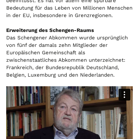
beeinflusst. Es hat vor allem eine spürbare
Bedeutung für das Leben von Millionen Menschen
in der EU, insbesondere in Grenzregionen.
Erweiterung des Schengen-Raums
Das Schengener Abkommen wurde ursprünglich
von fünf der damals zehn Mitglieder der
Europäischen Gemeinschaft als
zwischenstaatliches Abkommen unterzeichnet:
Frankreich, der Bundesrepublik Deutschland,
Belgien, Luxemburg und den Niederlanden.