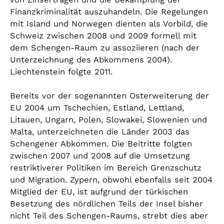
Finanzkriminalität auszuhandeln. Die Regelungen
mit Island und Norwegen dienten als Vorbild, die
Schweiz zwischen 2008 und 2009 formell mit
dem Schengen-Raum zu assoziieren (nach der
Unterzeichnung des Abkommens 2004).
Liechtenstein folgte 2011.
Bereits vor der sogenannten Osterweiterung der
EU 2004 um Tschechien, Estland, Lettland,
Litauen, Ungarn, Polen, Slowakei, Slowenien und
Malta, unterzeichneten die Länder 2003 das
Schengener Abkommen. Die Beitritte folgten
zwischen 2007 und 2008 auf die Umsetzung
restriktiverer Politiken im Bereich Grenzschutz
und Migration. Zypern, obwohl ebenfalls seit 2004
Mitglied der EU, ist aufgrund der türkischen
Besetzung des nördlichen Teils der Insel bisher
nicht Teil des Schengen-Raums, strebt dies aber