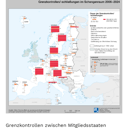
Grenzkontrollen zwischen Mitgliedsstaaten