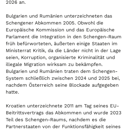
2026 an.
Bulgarien und Rumänien unterzeichneten das
Schengener Abkommen 2005. Obwohl die
Europäische Kommission und das Europäische
Parlament die Integration in den Schengen-Raum
früh befürworteten, äußerten einige Staaten im
Ministerrat Kritik, da die Länder nicht in der Lage
seien, Korruption, organisierte Kriminalität und
illegale Migration wirksam zu bekämpfen.
Bulgarien und Rumänien traten dem Schengen-
System schließlich zwischen 2024 und 2025 bei,
nachdem Österreich seine Blockade aufgegeben
hatte.
Kroatien unterzeichnete 2011 am Tag seines EU-
Beitrittsvertrags das Abkommen und wurde 2023
Teil des Schengen-Raums, nachdem es die
Partnerstaaten von der Funktionsfähigkeit seines