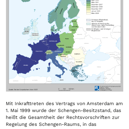
Mit Inkrafttreten des Vertrags von Amsterdam am
1. Mai 1999 wurde der Schengen-Besitzstand, das
heißt die Gesamtheit der Rechtsvorschriften zur
Regelung des Schengen-Raums, in das