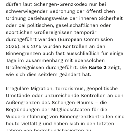
dürfen laut Schengen-Grenzkodex nur bei
schwerwiegender Bedrohung der öffentlichen
Ordnung beziehungsweise der inneren Sicherheit
oder bei politischen, gesellschaftlichen oder
sportlichen Großereignissen temporär
durchgeführt werden (European Commission
2025). Bis 2015 wurden Kontrollen an den
Binnengrenzen auch fast ausschließlich für einige
Tage im Zusammenhang mit ebensolchen
Großereignissen durchgeführt. Die
Karte 2
zeigt,
wie sich dies seitdem geändert hat.
Irreguläre Migration, Terrorismus, geopolitische
Umstände oder unzureichende Kontrollen an den
Außengrenzen des Schengen-Raums – die
Begründungen der Mitgliedsstaaten für die
Wiedereinführung von Binnengrenzkontrollen sind
heute vielfältig und haben sich in den letzten
Jahren von bedrohungsbasierten zu