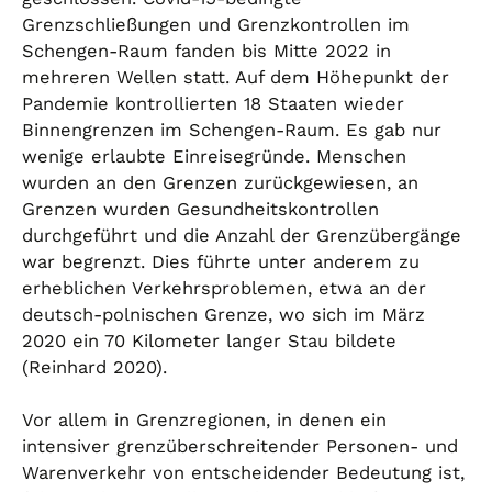
Grenzschließungen und Grenzkontrollen im
Schengen-Raum fanden bis Mitte 2022 in
mehreren Wellen statt. Auf dem Höhepunkt der
Pandemie kontrollierten 18 Staaten wieder
Binnengrenzen im Schengen-Raum. Es gab nur
wenige erlaubte Einreisegründe. Menschen
wurden an den Grenzen zurückgewiesen, an
Grenzen wurden Gesundheitskontrollen
durchgeführt und die Anzahl der Grenzübergänge
war begrenzt. Dies führte unter anderem zu
erheblichen Verkehrsproblemen, etwa an der
deutsch-polnischen Grenze, wo sich im März
2020 ein 70 Kilometer langer Stau bildete
(Reinhard 2020).
Vor allem in Grenzregionen, in denen ein
intensiver grenzüberschreitender Personen- und
Warenverkehr von entscheidender Bedeutung ist,