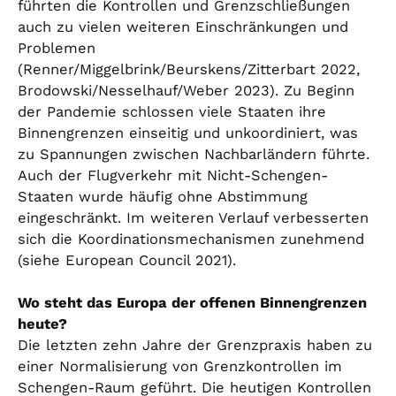
führten die Kontrollen und Grenzschließungen
auch zu vielen weiteren Einschränkungen und
Problemen
(Renner/Miggelbrink/Beurskens/Zitterbart 2022,
Brodowski/Nesselhauf/Weber 2023). Zu Beginn
der Pandemie schlossen viele Staaten ihre
Binnengrenzen einseitig und unkoordiniert, was
zu Spannungen zwischen Nachbarländern führte.
Auch der Flugverkehr mit Nicht-Schengen-
Staaten wurde häufig ohne Abstimmung
eingeschränkt. Im weiteren Verlauf verbesserten
sich die Koordinationsmechanismen zunehmend
(siehe European Council 2021).
Wo steht das Europa der offenen Binnengrenzen
heute?
Die letzten zehn Jahre der Grenzpraxis haben zu
einer Normalisierung von Grenzkontrollen im
Schengen-Raum geführt. Die heutigen Kontrollen