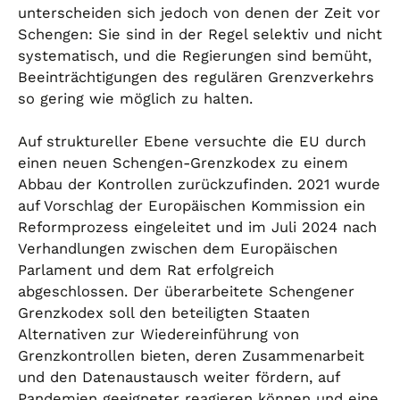
unterscheiden sich jedoch von denen der Zeit vor
Schengen: Sie sind in der Regel selektiv und nicht
systematisch, und die Regierungen sind bemüht,
Beeinträchtigungen des regulären Grenzverkehrs
so gering wie möglich zu halten.
Auf struktureller Ebene versuchte die EU durch
einen neuen Schengen-Grenzkodex zu einem
Abbau der Kontrollen zurückzufinden. 2021 wurde
auf Vorschlag der Europäischen Kommission ein
Reformprozess eingeleitet und im Juli 2024 nach
Verhandlungen zwischen dem Europäischen
Parlament und dem Rat erfolgreich
abgeschlossen. Der überarbeitete Schengener
Grenzkodex soll den beteiligten Staaten
Alternativen zur Wiedereinführung von
Grenzkontrollen bieten, deren Zusammenarbeit
und den Datenaustausch weiter fördern, auf
Pandemien geeigneter reagieren können und eine