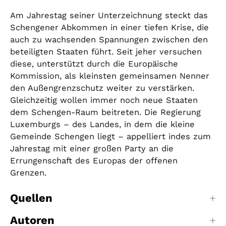
Am Jahrestag seiner Unterzeichnung steckt das
Schengener Abkommen in einer tiefen Krise, die
auch zu wachsenden Spannungen zwischen den
beteiligten Staaten führt. Seit jeher versuchen
diese, unterstützt durch die Europäische
Kommission, als kleinsten gemeinsamen Nenner
den Außengrenzschutz weiter zu verstärken.
Gleichzeitig wollen immer noch neue Staaten
dem Schengen-Raum beitreten. Die Regierung
Luxemburgs – des Landes, in dem die kleine
Gemeinde Schengen liegt – appelliert indes zum
Jahrestag mit einer großen Party an die
Errungenschaft des Europas der offenen
Grenzen.
Quellen
Autoren