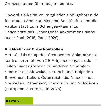
Grenzschutzes überzeugen konnte.
Obwohl sie keine Vollmitglieder sind, gehören de
facto auch Andorra, Monaco, San Marino und die
Vatikanstadt zum Schengen-Raum (zur
Geschichte des Schengener Abkommens siehe
auch: Paoli 2018, Paoli 2020).
Rückkehr der Grenzkontrollen
Am 40. Jahrestag des Schengener Abkommens
kontrollieren elf von 29 Mitgliedern ganz oder in
Teilen Binnengrenzen zu anderen Schengen-
Staaten: die Slowakei, Deutschland, Bulgarien,
Slowenien, Italien, Österreich, die Niederlande,
Norwegen, Dänemark, Frankreich und Schweden
(European Commission 2025).
Karte 2