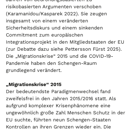
risikobasierten Argumenten verschoben
(Karamanidou/Kasparek 2022). Sie zeugen
insgesamt von einem veränderten
Sicherheitsdiskurs und einem sinkenden
Commitment zum europäischen
Integrationsprojekt in den Mitgliedstaaten der EU
(zur Debatte dazu siehe Pettersson Fürst 2025).
Die „Migrationskrise“ 2015 und die COVID-19-
Pandemie haben den Schengen-Raum
grundlegend verändert.
„Migrationskrise“ 2015
Der bedeutendste Paradigmenwechsel fand
zweifelsfrei in den Jahren 2015/2016 statt. Als
aufgrund komplexer Krisenphänomene eine
ungewöhnlich große Zahl Menschen Schutz in der
EU suchte, führten neun Schengen-Staaten
Kontrollen an ihren Grenzen wieder ein. Die