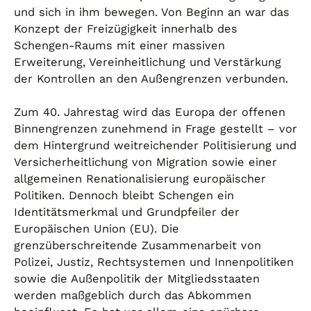
und sich in ihm bewegen. Von Beginn an war das
Konzept der Freizügigkeit innerhalb des
Schengen-Raums mit einer massiven
Erweiterung, Vereinheitlichung und Verstärkung
der Kontrollen an den Außengrenzen verbunden.
Zum 40. Jahrestag wird das Europa der offenen
Binnengrenzen zunehmend in Frage gestellt – vor
dem Hintergrund weitreichender Politisierung und
Versicherheitlichung von Migration sowie einer
allgemeinen Renationalisierung europäischer
Politiken. Dennoch bleibt Schengen ein
Identitätsmerkmal und Grundpfeiler der
Europäischen Union (EU). Die
grenzüberschreitende Zusammenarbeit von
Polizei, Justiz, Rechtsystemen und Innenpolitiken
sowie die Außenpolitik der Mitgliedsstaaten
werden maßgeblich durch das Abkommen