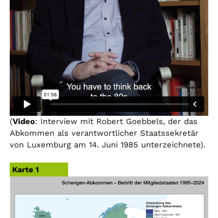
(
Video
: Interview mit Robert Goebbels, der das
Abkommen als verantwortlicher Staatssekretär
von Luxemburg am 14. Juni 1985 unterzeichnete).
Karte 1