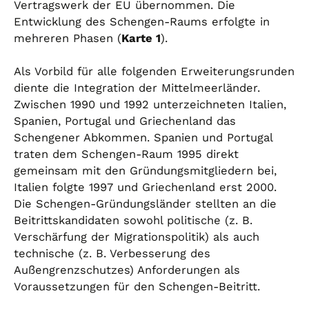
Vertragswerk der EU übernommen. Die
Entwicklung des Schengen-Raums erfolgte in
mehreren Phasen (
Karte 1
).
Als Vorbild für alle folgenden Erweiterungsrunden
diente die Integration der Mittelmeerländer.
Zwischen 1990 und 1992 unterzeichneten Italien,
Spanien, Portugal und Griechenland das
Schengener Abkommen. Spanien und Portugal
traten dem Schengen-Raum 1995 direkt
gemeinsam mit den Gründungsmitgliedern bei,
Italien folgte 1997 und Griechenland erst 2000.
Die Schengen-Gründungsländer stellten an die
Beitrittskandidaten sowohl politische (z. B.
Verschärfung der Migrationspolitik) als auch
technische (z. B. Verbesserung des
Außengrenzschutzes) Anforderungen als
Voraussetzungen für den Schengen-Beitritt.