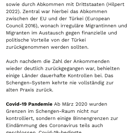
sowie durch Abkommen mit Drittstaaten (Hilpert
2022). Zentral war hierbei das Abkommen
zwischen der EU und der Türkei (European
Council 2016), wonach irreguläre Migrantinnen und
Migranten im Austausch gegen finanzielle und
politische Vorteile von der Türkei
zurückgenommen werden sollten.
Auch nachdem die Zahl der Ankommenden
wieder deutlich zurückgegangen war, behielten
einige Länder dauerhafte Kontrollen bei. Das
Schengen-System kehrte nie vollständig zur
alten Praxis zurück.
Covid-19 Pandemie
Ab März 2020 wurden
Grenzen im Schengen-Raum nicht nur
kontrolliert, sondern einige Binnengrenzen zur
Eindämmung des Coronavirus teils auch
geschlossen. Covid-19-bedingte