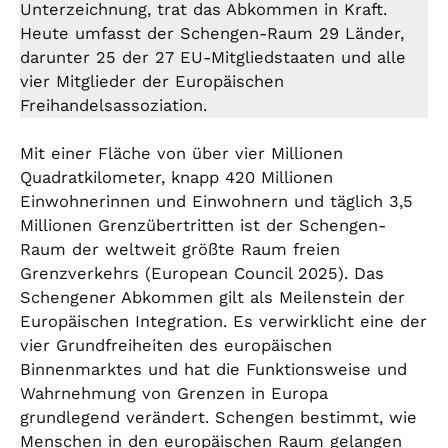
Unterzeichnung, trat das Abkommen in Kraft.
Heute umfasst der Schengen-Raum 29 Länder,
darunter 25 der 27 EU-Mitgliedstaaten und alle
vier Mitglieder der Europäischen
Freihandelsassoziation.
Mit einer Fläche von über vier Millionen
Quadratkilometer, knapp 420 Millionen
Einwohnerinnen und Einwohnern und täglich 3,5
Millionen Grenzübertritten ist der Schengen-
Raum der weltweit größte Raum freien
Grenzverkehrs (European Council 2025). Das
Schengener Abkommen gilt als Meilenstein der
Europäischen Integration. Es verwirklicht eine der
vier Grundfreiheiten des europäischen
Binnenmarktes und hat die Funktionsweise und
Wahrnehmung von Grenzen in Europa
grundlegend verändert. Schengen bestimmt, wie
Menschen in den europäischen Raum gelangen