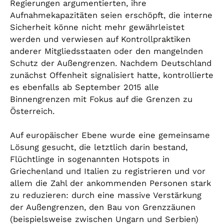
Regierungen argumentierten, ihre
Aufnahmekapazitäten seien erschöpft, die interne
Sicherheit könne nicht mehr gewährleistet
werden und verwiesen auf Kontrollpraktiken
anderer Mitgliedsstaaten oder den mangelnden
Schutz der Außengrenzen. Nachdem Deutschland
zunächst Offenheit signalisiert hatte, kontrollierte
es ebenfalls ab September 2015 alle
Binnengrenzen mit Fokus auf die Grenzen zu
Österreich.
Auf europäischer Ebene wurde eine gemeinsame
Lösung gesucht, die letztlich darin bestand,
Flüchtlinge in sogenannten Hotspots in
Griechenland und Italien zu registrieren und vor
allem die Zahl der ankommenden Personen stark
zu reduzieren: durch eine massive Verstärkung
der Außengrenzen, den Bau von Grenzzäunen
(beispielsweise zwischen Ungarn und Serbien)