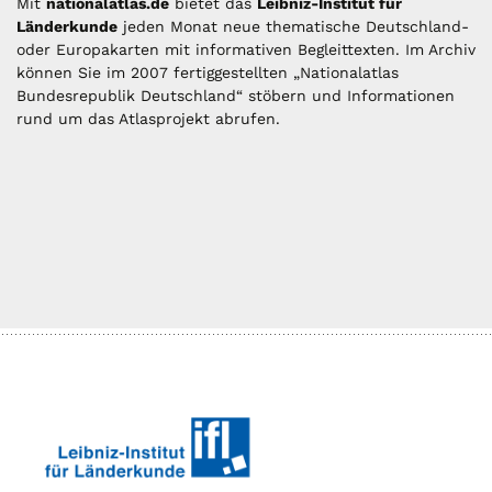
Mit
nationalatlas.de
bietet das
Leibniz-Institut für
Länderkunde
jeden Monat neue thematische Deutschland-
oder Europakarten mit informativen Begleittexten. Im Archiv
können Sie im 2007 fertiggestellten „Nationalatlas
Bundesrepublik Deutschland“ stöbern und Informationen
rund um das Atlasprojekt abrufen.